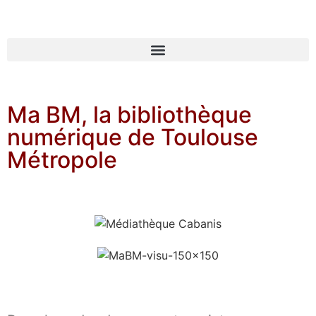
Ma BM, la bibliothèque
numérique de Toulouse
Métropole