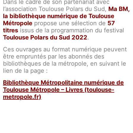
Dans le cadre de son partenariat avec
l’association Toulouse Polars du Sud,
Ma BM,
la bibliothèque numérique de Toulouse
Métropole
propose une sélection de
57
titres
issus de la programmation du festival
Toulouse Polars du Sud 2022
.
Ces ouvrages au format numérique peuvent
être empruntés par les abonnés des
bibliothèques de la métropole, en suivant le
lien de la page :
Bibliothèque Métropolitaine numérique de
Toulouse Métropole – Livres (toulouse-
metropole.fr)