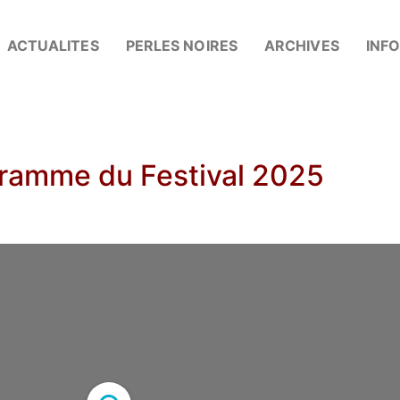
ACTUALITES
PERLES NOIRES
ARCHIVES
INF
ramme du Festival 2025