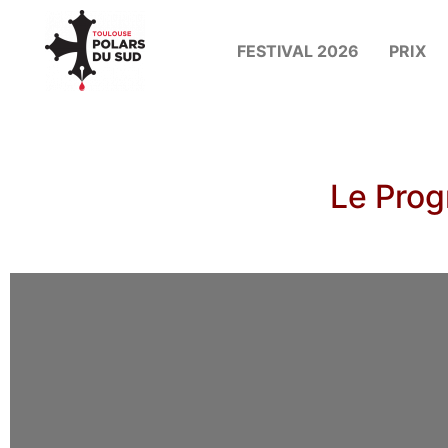
FESTIVAL 2026
PRIX
Le Prog