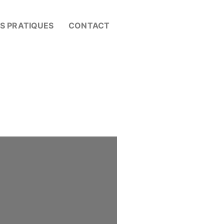
OS PRATIQUES
CONTACT