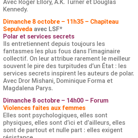
Avec Roger Ellory, A.K. Turner et Douglas
Kennedy.
Dimanche 8 octobre – 11h35 – Chapiteau
Sepulveda
avec LSF*
Polar et services secrets
Ils entretiennent depuis toujours les
fantasmes les plus fous dans l’imaginaire
collectif. On leur attribue rarement le meilleur
souvent le pire des turpitudes d’un État : les
services secrets inspirent les auteurs de polar.
Avec Dror Mishani, Dominique Forma et
Magdalena Parys.
Dimanche 8 octobre – 14h00 – Forum
Violences faites aux femmes
Elles sont psychologiques, elles sont
physiques, elles sont d’ici et d’ailleurs, elles
sont de partout et nulle part : elles exigent
résistance.