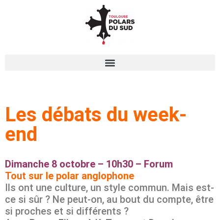
Les débats du week-
end
Dimanche 8 octobre – 10h30 – Forum
Tout sur le polar anglophone
Ils ont une culture, un style commun. Mais est-
ce si sûr ? Ne peut-on, au bout du compte, être
si proches et si différents ?