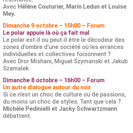
Avec
Hélène Couturier, Marin Ledun et Louise
Mey.
Dimanche 9 octobre – 15h00 – Forum
Le polar appuie là où ça fait mal
Le polar est-il ou peut-il être le décodeur des
zones d’ombre d’une société où les errances
individuelles et collectives foisonnent ?
Avec Dror Mishani, Miguel Szymanski et Jakub
Szamalek
Dimanche 8 octobre – 16h00 – Forum
Un autre dialogue autour du noir
Si ce n’est un choc de culture ou de passions,
du moins un choc de styles. Tant que cela ?
Michèle Pedinielli et Jacky Schwartzmann
débattent.