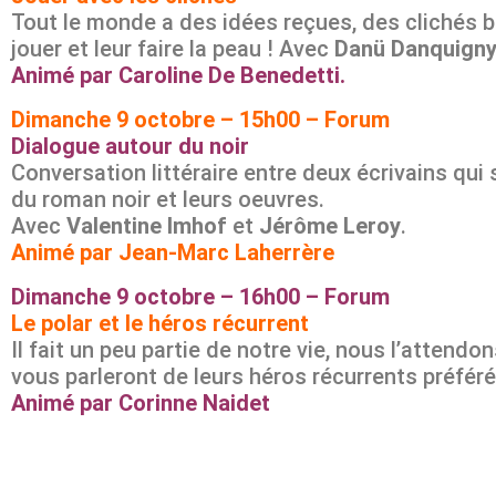
Tout le monde a des idées reçues, des clichés b
jouer et leur faire la peau ! Avec
Danü Danquign
Animé par Caroline De Benedetti.
Dimanche 9 octobre – 15h00 – Forum
Dialogue autour du noir
Conversation littéraire entre deux écrivains qui 
du roman noir et leurs oeuvres.
Avec
Valentine Imhof
et
Jérôme Leroy
.
Animé par Jean-Marc Laherrère
Dimanche 9 octobre – 16h00 – Forum
Le polar et le héros récurrent
Il fait un peu partie de notre vie, nous l’att
vous parleront de leurs héros récurrents préféré
Animé par Corinne Naidet