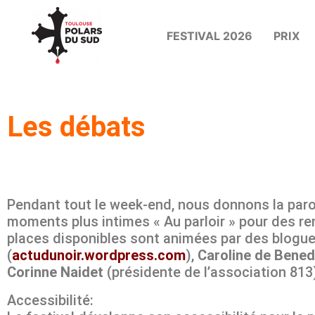
FESTIVAL 2026
PRIX
Les débats
Pendant tout le week-end, nous donnons la paro
moments plus intimes « Au parloir » pour des re
places disponibles sont animées par des blogue
(
actudunoir.wordpress.com
),
Caroline de Bened
Corinne Naidet
(présidente de l’association 813
Accessibilité: