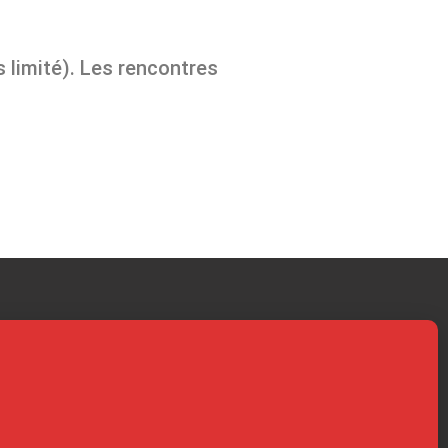
 limité). Les rencontres