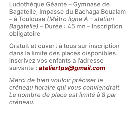
Ludothèque Géante – Gymnase de
Bagatelle, impasse du Bachaga Boualam
– à Toulouse
(Métro ligne A – station
Bagatelle)
– Durée : 45 mn – Inscription
obligatoire
Gratuit et ouvert à tous sur inscription
dans la limite des places disponibles.
Inscrivez vos enfants à l’adresse
suivante :
ateliertps@gmail.com
Merci de bien vouloir préciser le
créneau horaire qui vous conviendrait.
Le nombre de place est limité à 8 par
créneau.