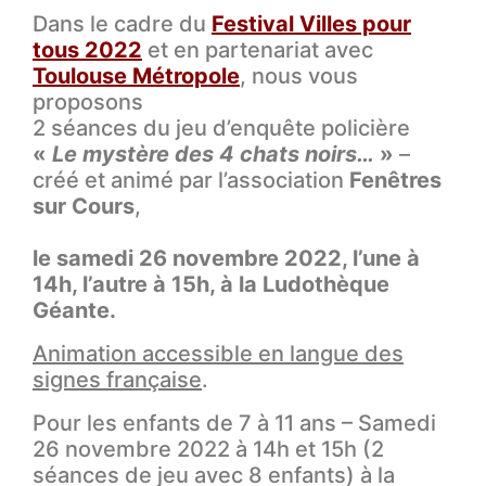
Dans le cadre du
Festival Villes pour
tous 2022
et en partenariat avec
Toulouse Métropole
, nous vous
proposons
2 séances du jeu d’enquête policière
«
Le mystère des 4 chats noirs…
»
–
créé et animé par l’association
Fenêtres
sur Cours
,
le samedi 26 novembre 2022, l’une à
14h, l’autre à 15h, à la Ludothèque
Géante.
Animation accessible en langue des
signes française
.
Pour les enfants de 7 à 11 ans – Samedi
26 novembre 2022 à 14h et 15h (2
séances de jeu avec 8 enfants) à la