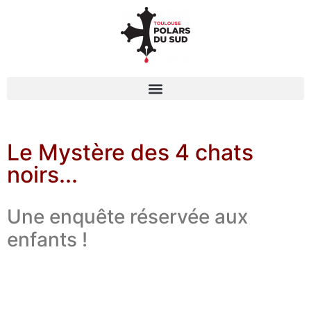
Le Mystère des 4 chats
noirs...
Une enquête réservée aux
enfants !