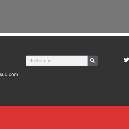
-sud.com