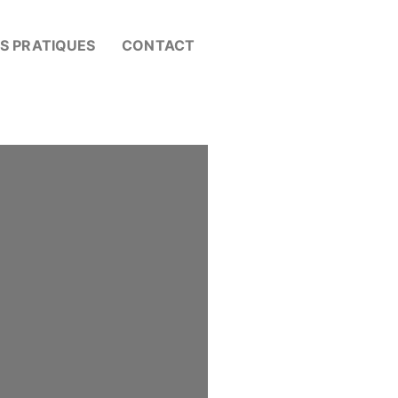
OS PRATIQUES
CONTACT