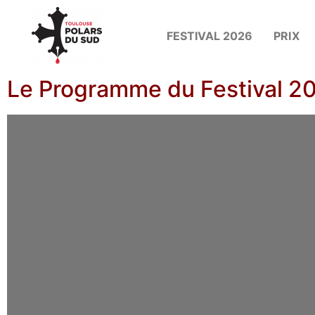
FESTIVAL 2026
PRIX
Le Programme du Festival 2