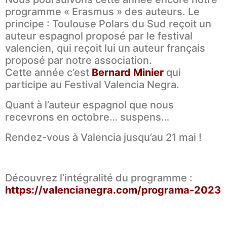
programme « Erasmus » des auteurs. Le
principe : Toulouse Polars du Sud reçoit un
auteur espagnol proposé par le festival
valencien, qui reçoit lui un auteur français
proposé par notre association.
Cette année c’est
Bernard Minier
qui
participe au Festival Valencia Negra.
Quant à l’auteur espagnol que nous
recevrons en octobre… suspens…
Rendez-vous à Valencia jusqu’au 21 mai !
Découvrez l’intégralité du programme :
https://valencianegra.com/programa-2023