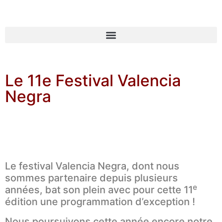
Le 11e Festival Valencia
Negra
Le festival Valencia Negra, dont nous
sommes partenaire depuis plusieurs
e
années, bat son plein avec pour cette 11
édition une programmation d’exception !
Nous poursuivons cette année encore notre