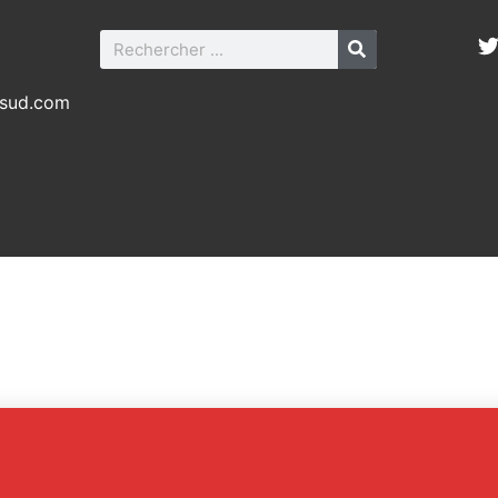
-sud.com