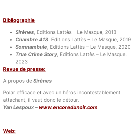
Bibliographie
Sirènes
, Editions Lattès – Le Masque, 2018
Chambre 413
, Editions Lattès – Le Masque, 2019
Somnambule
, Editions Lattès – Le Masque, 2020
True Crime Story
, Editions Lattès – Le Masque,
2023
Revue de presse:
A propos de
Sirènes
Polar efficace et avec un héros incontestablement
attachant, il vaut donc le détour.
Yan Lespoux –
www.encoredunoir.com
Web: