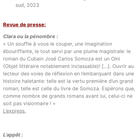
sud, 2023
Revue de presse:
Clara ou la pénombre :
« Un souffle à vous le couper, une imagination
ébouriffante, le tout servi par une plume magistrale: le
roman du Cubain José Carlos Somoza est un Olni
(Objet littéraire notablement inclassable)! […]. Ouvrir au
lecteur des voies de réflexion en l’embarquant dans une
histoire haletante: telle est la vertu première d’un grand
roman; telle est celle du livre de Somoza. Espérons que,
comme nombre de grands romans avant lui, celui-ci ne
soit pas visionnaire ! »
L’express.
L’appât :