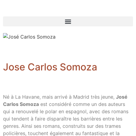
Jose Carlos Somoza
Né à La Havane, mais arrivé à Madrid très jeune,
José
Carlos Somoza
est considéré comme un des auteurs
qui a renouvelé le polar en espagnol, avec des romans
qui tendent à faire disparaître les barrières entre les
genres. Ainsi ses romans, construits sur des trames
policières, touchent également au fantastique et la