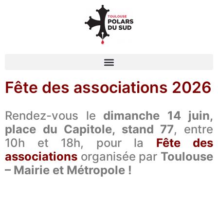
Fête des associations 2026
Rendez-vous le
dimanche 14 juin,
place du Capitole, stand 77
, entre
10h et 18h, pour la
Fête des
associations
organisée par
Toulouse
– Mairie et Métropole !