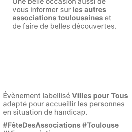
Une belle occasion aussi de
vous informer sur
les autres
associations toulousaines
et
de faire de belles découvertes.
Évènement labellisé
Villes pour Tous
adapté pour accueillir les personnes
en situation de handicap.
#FêteDesAssociations #Toulouse