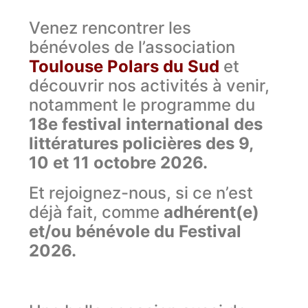
Venez rencontrer les
bénévoles de l’association
Toulouse Polars du Sud
et
découvrir nos activités à venir,
notamment le programme du
18e festival international des
littératures policières des 9,
10 et 11 octobre 2026.
Et rejoignez-nous, si ce n’est
déjà fait, comme
adhérent(e)
et/ou bénévole du Festival
2026.