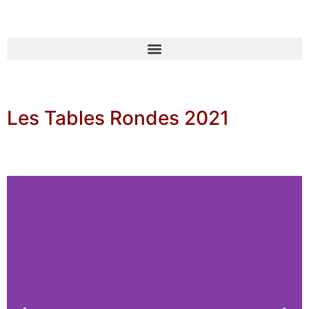
Les Tables Rondes 2021