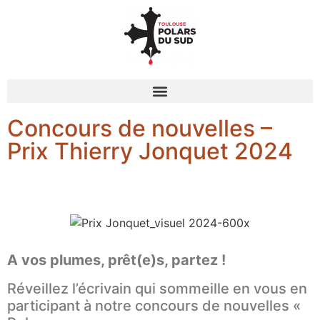
Concours de nouvelles –
Prix Thierry Jonquet 2024
A vos plumes, prêt(e)s, partez !
Réveillez l’écrivain qui sommeille en vous en
participant à notre concours de nouvelles «