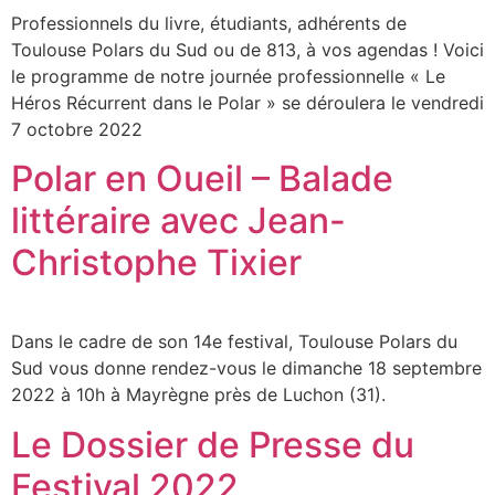
Professionnels du livre, étudiants, adhérents de
Toulouse Polars du Sud ou de 813, à vos agendas ! Voici
le programme de notre journée professionnelle « Le
Héros Récurrent dans le Polar » se déroulera le vendredi
7 octobre 2022
Polar en Oueil – Balade
littéraire avec Jean-
Christophe Tixier
Dans le cadre de son 14e festival, Toulouse Polars du
Sud vous donne rendez-vous le dimanche 18 septembre
2022 à 10h à Mayrègne près de Luchon (31).
Le Dossier de Presse du
Festival 2022