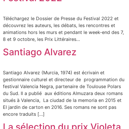
Téléchargez le Dossier de Presse du Festival 2022 et
découvrez les auteurs, les débats, les rencontres et
animations hors les murs et pendant le week-end des 7,
8 et 9 octobre, les Prix Littéraires…
Santiago Alvarez
Santiago Alvarez (Murcia, 1974) est écrivain et
gestionnaire culturel et directeur de programmation du
festival Valencia Negra, partenaire de Toulouse Polars
du Sud. Il a publié aux éditions Almuzara deux romans
situés à Valencia, La ciudad de la memoria en 2015 et
El jardin de carton en 2016. Ses romans ne sont pas
encore traduits […]
La sélection du prix Violeta