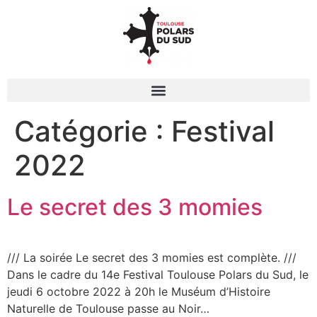
Catégorie :
Festival
2022
Le secret des 3 momies
/// La soirée Le secret des 3 momies est complète. ///
Dans le cadre du 14e Festival Toulouse Polars du Sud, le
jeudi 6 octobre 2022 à 20h le Muséum d’Histoire
Naturelle de Toulouse passe au Noir…