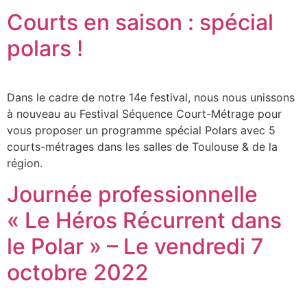
Courts en saison : spécial
polars !
Dans le cadre de notre 14e festival, nous nous unissons
à nouveau au Festival Séquence Court-Métrage pour
vous proposer un programme spécial Polars avec 5
courts-métrages dans les salles de Toulouse & de la
région.
Journée professionnelle
« Le Héros Récurrent dans
le Polar » – Le vendredi 7
octobre 2022