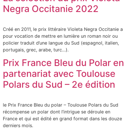
Negra Occitanie 2022
Créé en 2011, le prix littéraire Violeta Negra Occitanie a
pour vocation de mettre en lumière un roman noir ou
policier traduit d’une langue du Sud (espagnol, italien,
portugais, grec, arabe, turc…).
Prix France Bleu du Polar en
partenariat avec Toulouse
Polars du Sud – 2e édition
le Prix France Bleu du polar – Toulouse Polars du Sud
récompense un polar dont l’intrigue se déroule en
France et qui est édité en grand format dans les douze
derniers mois.