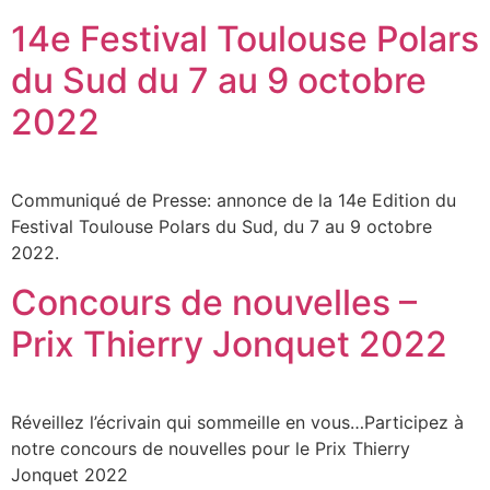
14e Festival Toulouse Polars
du Sud du 7 au 9 octobre
2022
Communiqué de Presse: annonce de la 14e Edition du
Festival Toulouse Polars du Sud, du 7 au 9 octobre
2022.
Concours de nouvelles –
Prix Thierry Jonquet 2022
Réveillez l’écrivain qui sommeille en vous…Participez à
notre concours de nouvelles pour le Prix Thierry
Jonquet 2022