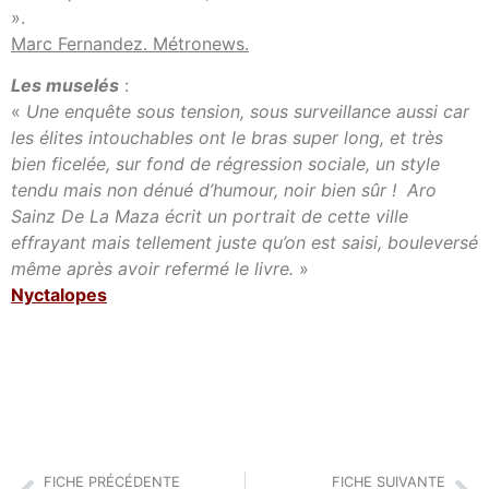
».
Marc Fernandez. Métronews.
Les muselés
:
«
Une enquête sous tension, sous surveillance aussi car
les élites intouchables ont le bras super long, et très
bien ficelée, sur fond de régression sociale, un style
tendu mais non dénué d’humour, noir bien sûr ! Aro
Sainz De La Maza écrit un portrait de cette ville
effrayant mais tellement juste qu’on est saisi, bouleversé
même après avoir refermé le livre.
»
Nyctalopes
FICHE PRÉCÉDENTE
FICHE SUIVANTE