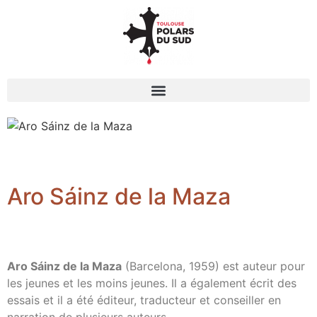
Aro Sáinz de la Maza
Aro Sáinz de la Maza
(Barcelona, 1959) est auteur pour
les jeunes et les moins jeunes. Il a également écrit des
essais et il a été éditeur, traducteur et conseiller en
narration de plusieurs auteurs.