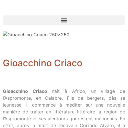
Gioacchino Criaco
Gioacchino Criaco
naît à Africo, un village de
l’Aspromonte, en Calabre. Fils de bergers, dès sa
jeunesse, il commence à méditer sur une nouvelle
manière de traiter en littérature littéraire la région de
l’Aspromonte et ses alentours qui restent méconnus. En
effet, après la mort de l’écrivain Corrado Alvaro, il a