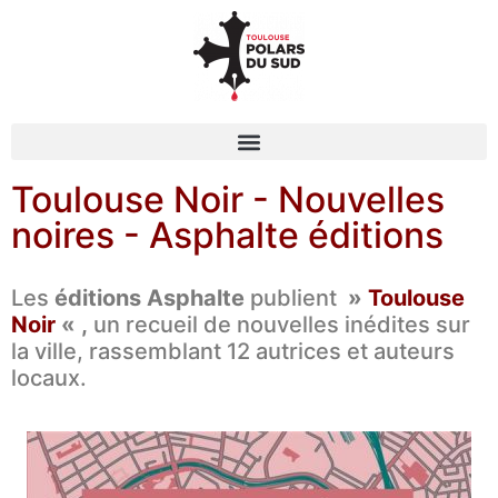
Toulouse Noir - Nouvelles
noires - Asphalte éditions
Les
éditions Asphalte
publient
»
Toulouse
Noir
«
,
un recueil de nouvelles inédites sur
la ville, rassemblant 12 autrices et auteurs
locaux.