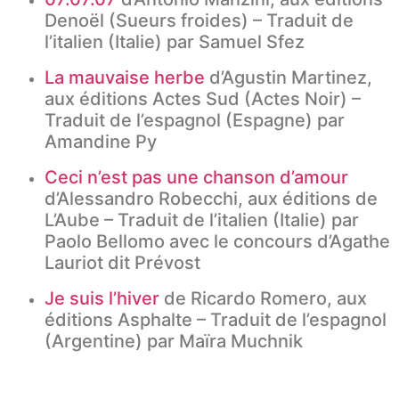
Denoël (Sueurs froides) – Traduit de
l’italien (Italie) par Samuel Sfez
La mauvaise herbe
d’Agustin Martinez,
aux éditions Actes Sud (Actes Noir) –
Traduit de l’espagnol (Espagne) par
Amandine Py
Ceci n’est pas une chanson d’amour
d’Alessandro Robecchi, aux éditions de
L’Aube – Traduit de l’italien (Italie) par
Paolo Bellomo avec le concours d’Agathe
Lauriot dit Prévost
Je suis l’hiver
de Ricardo Romero, aux
éditions Asphalte – Traduit de l’espagnol
(Argentine) par Maïra Muchnik