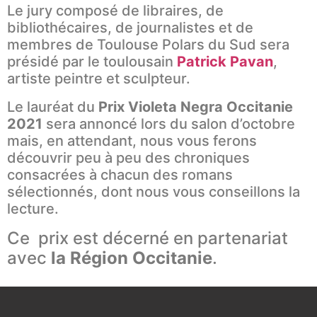
Le jury composé de libraires, de
bibliothécaires, de journalistes et de
membres de Toulouse Polars du Sud sera
présidé par le toulousain
Patrick Pavan
,
artiste peintre et sculpteur.
Le lauréat du
Prix Violeta Negra Occitanie
2021
sera annoncé lors du salon d’octobre
mais, en attendant, nous vous ferons
découvrir peu à peu des chroniques
consacrées à chacun des romans
sélectionnés, dont nous vous conseillons la
lecture.
Ce prix est décerné en partenariat
avec
la Région Occitanie
.