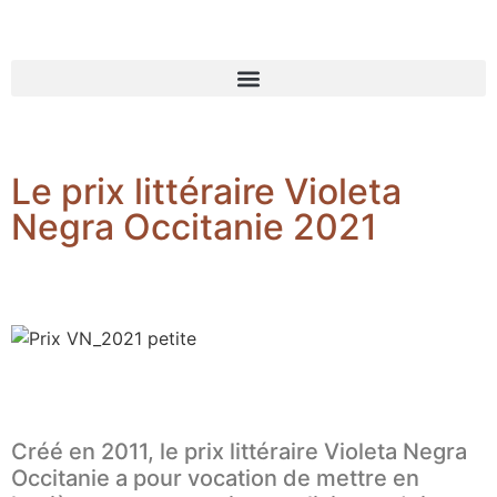
Le prix littéraire Violeta
Negra Occitanie 2021
Créé en 2011, le prix littéraire Violeta Negra
Occitanie a pour vocation de mettre en