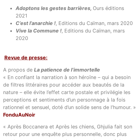
Adoptons les gestes barrières,
Ours éditions
2021
C’est l’anarchie !
, Editions du Caïman, mars 2020
Vive la Commune !
, Editions du Caïman, mars
2020
Revue de presse:
A propos de
La patience de l’immortelle
« En confiant la narration à son héroïne – qui a besoin
de filtres littéraires pour accéder aux beautés de la
nature – elle évite l’effet carte postale et privilégie les
perceptions et sentiments d’un personnage à la fois
rationnel et sensuel, doté d’un solide sens de l’humour. »
FonduAuNoir
« Après Boccanera et Après les chiens, Ghjulia fait son
retour pour une enquête plus personnelle, donc plus