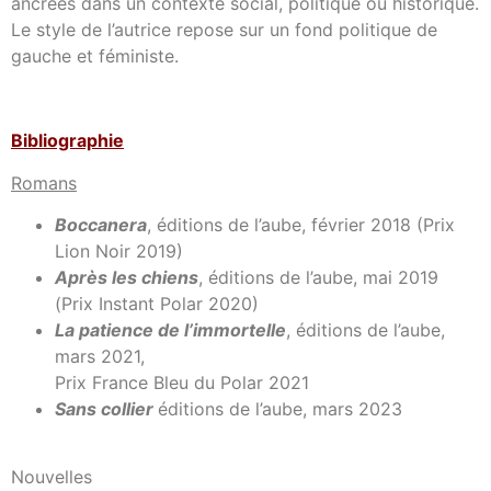
ancrées dans un contexte social, politique ou historique.
Le style de l’autrice repose sur un fond politique de
gauche et féministe.
Bibliographie
Romans
Boccanera
, éditions de l’aube, février 2018 (Prix
Lion Noir 2019)
Après les chiens
, éditions de l’aube, mai 2019
(Prix Instant Polar 2020)
La patience de l’immortelle
, éditions de l’aube,
mars 2021,
Prix France Bleu du Polar 2021
Sans collier
éditions de l’aube, mars 2023
Nouvelles