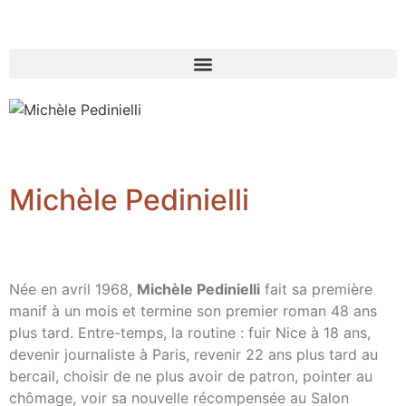
Michèle Pedinielli
Née en avril 1968,
Michèle Pedinielli
fait sa première
manif à un mois et termine son premier roman 48 ans
plus tard. Entre-temps, la routine : fuir Nice à 18 ans,
devenir journaliste à Paris, revenir 22 ans plus tard au
bercail, choisir de ne plus avoir de patron, pointer au
chômage, voir sa nouvelle récompensée au Salon